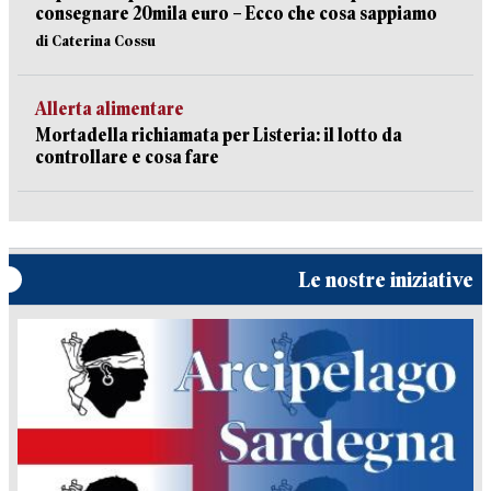
consegnare 20mila euro – Ecco che cosa sappiamo
di Caterina Cossu
Allerta alimentare
Mortadella richiamata per Listeria: il lotto da
controllare e cosa fare
Le nostre iniziative