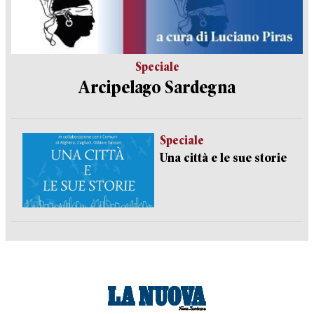
Speciale
Arcipelago Sardegna
Speciale
Una città e le sue storie