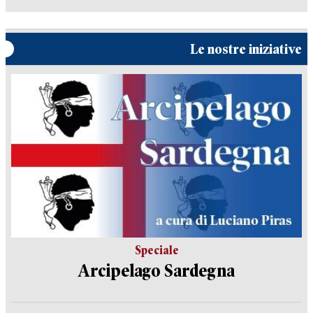
Le nostre iniziative
Speciale
Arcipelago Sardegna