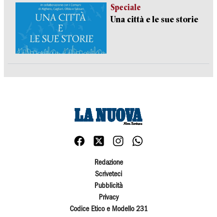
Speciale
Una città e le sue storie
Redazione
Scriveteci
Pubblicità
Privacy
Codice Etico e Modello 231