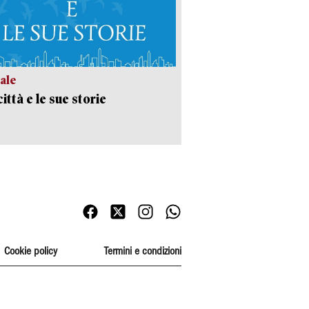
ale
ittà e le sue storie
Cookie policy
Termini e condizioni