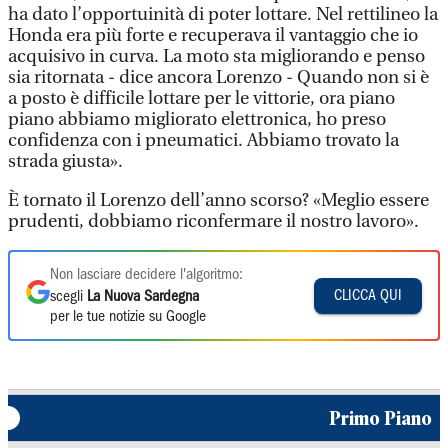
ha dato l’opportuinità di poter lottare. Nel rettilineo la
Honda era più forte e recuperava il vantaggio che io
acquisivo in curva. La moto sta migliorando e penso
sia ritornata - dice ancora Lorenzo - Quando non si è
a posto è difficile lottare per le vittorie, ora piano
piano abbiamo migliorato elettronica, ho preso
confidenza con i pneumatici. Abbiamo trovato la
strada giusta».
È tornato il Lorenzo dell’anno scorso? «Meglio essere
prudenti, dobbiamo riconfermare il nostro lavoro».
Non lasciare decidere l'algoritmo:
CLICCA QUI
scegli
La Nuova Sardegna
per le tue notizie su Google
Primo Piano