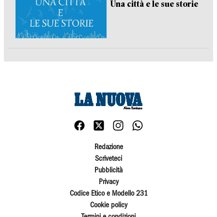
Una città e le sue storie
Redazione
Scriveteci
Pubblicità
Privacy
Codice Etico e Modello 231
Cookie policy