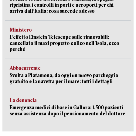
ripristina i controlli in porti e aeroporti per chi
arriva dall’Italia: cosa succede adesso
Ministero
L’effetto Einstein Telescope sulle rinnovabili:
cancellato il maxi progetto eolico nell’isola, ecco
perché
Abbacurrente
Svolta a Platamona, da oggi un nuovo parcheggio
gratuito e la navetta per il mare: tutti i dettagli
La denuncia
Emergenza medici di base in Gallura: 1.500 pazienti
senza assistenza dopo il pensionamento del dottore