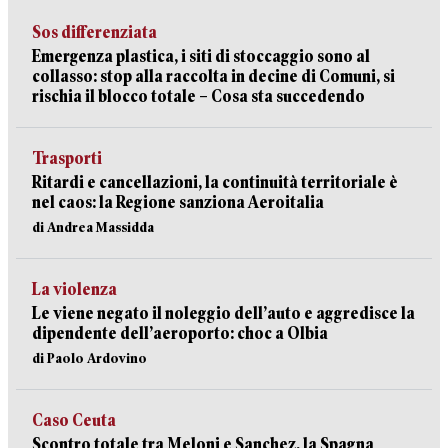
Sos differenziata
Emergenza plastica, i siti di stoccaggio sono al
collasso: stop alla raccolta in decine di Comuni, si
rischia il blocco totale – Cosa sta succedendo
Trasporti
Ritardi e cancellazioni, la continuità territoriale è
nel caos: la Regione sanziona Aeroitalia
di Andrea Massidda
La violenza
Le viene negato il noleggio dell’auto e aggredisce la
dipendente dell’aeroporto: choc a Olbia
di Paolo Ardovino
Caso Ceuta
Scontro totale tra Meloni e Sanchez, la Spagna