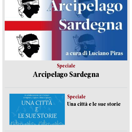
Speciale
Arcipelago Sardegna
Speciale
Una città e le sue storie