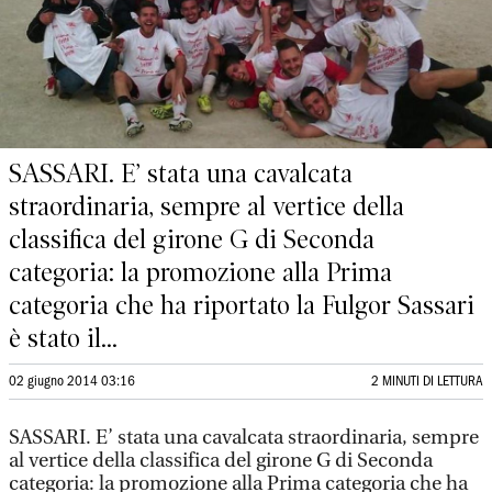
SASSARI. E’ stata una cavalcata
straordinaria, sempre al vertice della
classifica del girone G di Seconda
categoria: la promozione alla Prima
categoria che ha riportato la Fulgor Sassari
è stato il...
02 giugno 2014 03:16
2 MINUTI DI LETTURA
SASSARI. E’ stata una cavalcata straordinaria, sempre
al vertice della classifica del girone G di Seconda
categoria: la promozione alla Prima categoria che ha