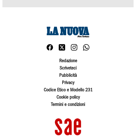
Redazione
Scriveteci
Pubblicità
Privacy
Codice Etico e Modello 231
Cookie policy
Termini e condizioni