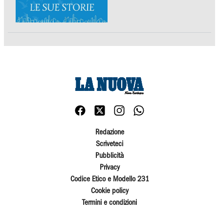
Redazione
Scriveteci
Pubblicità
Privacy
Codice Etico e Modello 231
Cookie policy
Termini e condizioni