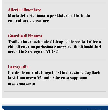
Allerta alimentare
Mortadella richiamata per Listeria: il lotto da
controllare e cosa fare
Guardia di Finanza
Traffico internazionale di droga, intercettati oltre 6
chili di cocaina purissima e mezzo chilo di hashish: 4
arresti in Sardegna – VIDEO
La tragedia
Incidente mortale lungo la 131 in direzione Cagliari:
la vittima aveva 53 anni – Che cosa sappiamo
di Caterina Cossu