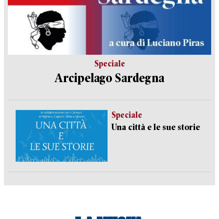
Speciale
Arcipelago Sardegna
Speciale
Una città e le sue storie