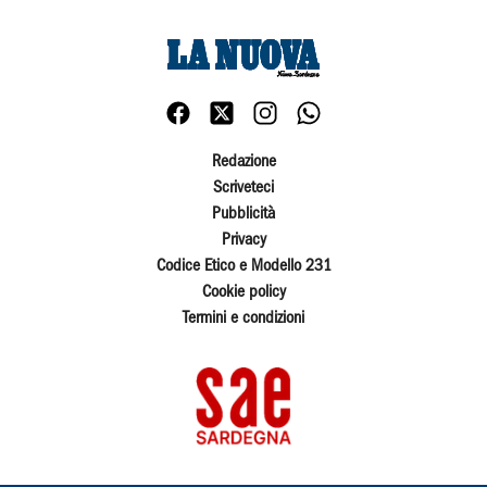
Redazione
Scriveteci
Pubblicità
Privacy
Codice Etico e Modello 231
Cookie policy
Termini e condizioni