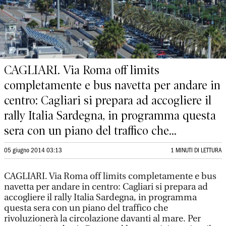
CAGLIARI. Via Roma off limits
completamente e bus navetta per andare in
centro: Cagliari si prepara ad accogliere il
rally Italia Sardegna, in programma questa
sera con un piano del traffico che...
05 giugno 2014 03:13
1 MINUTI DI LETTURA
CAGLIARI. Via Roma off limits completamente e bus
navetta per andare in centro: Cagliari si prepara ad
accogliere il rally Italia Sardegna, in programma
questa sera con un piano del traffico che
rivoluzionerà la circolazione davanti al mare. Per