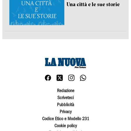
Una città e le sue storie
Redazione
Scriveteci
Pubblicità
Privacy
Codice Etico e Modello 231
Cookie policy