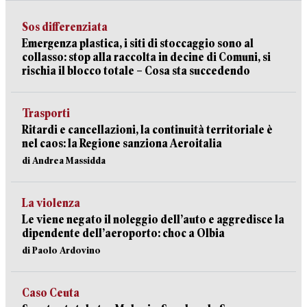
Sos differenziata
Emergenza plastica, i siti di stoccaggio sono al
collasso: stop alla raccolta in decine di Comuni, si
rischia il blocco totale – Cosa sta succedendo
Trasporti
Ritardi e cancellazioni, la continuità territoriale è
nel caos: la Regione sanziona Aeroitalia
di Andrea Massidda
La violenza
Le viene negato il noleggio dell’auto e aggredisce la
dipendente dell’aeroporto: choc a Olbia
di Paolo Ardovino
Caso Ceuta