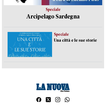
Speciale
Arcipelago Sardegna
Speciale
Una città e le sue storie