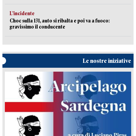
L’incidente
Choc sulla 131, auto si ribalta e poi va a fuoco:
gravissimo il conducente
Le nostre iniziative