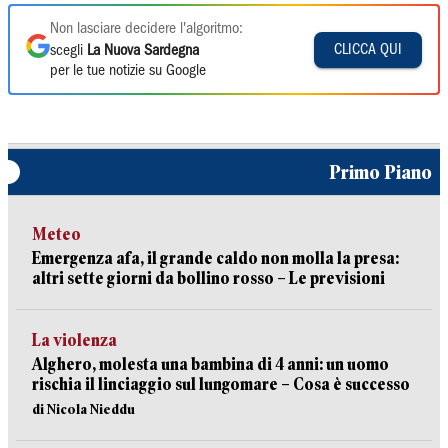
Non lasciare decidere l'algoritmo:
CLICCA QUI
scegli
La Nuova Sardegna
per le tue notizie su Google
Primo Piano
Meteo
Emergenza afa, il grande caldo non molla la presa:
altri sette giorni da bollino rosso – Le previsioni
La violenza
Alghero, molesta una bambina di 4 anni: un uomo
rischia il linciaggio sul lungomare – Cosa è successo
di Nicola Nieddu