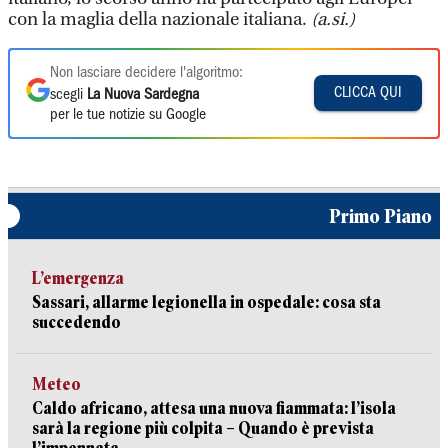
con la maglia della nazionale italiana.
(a.si.)
Non lasciare decidere l'algoritmo:
CLICCA QUI
scegli
La Nuova Sardegna
per le tue notizie su Google
Primo Piano
L’emergenza
Sassari, allarme legionella in ospedale: cosa sta
succedendo
Meteo
Caldo africano, attesa una nuova fiammata: l’isola
sarà la regione più colpita – Quando è prevista