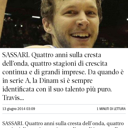
SASSARI. Quattro anni sulla cresta
dell’onda, quattro stagioni di crescita
continua e di grandi imprese. Da quando è
in serie A, la Dinam si è sempre
identificata con il suo talento più puro.
Travis...
13 giugno 2014 03:09
1 MINUTI DI LETTURA
SASSARI. Quattro anni sulla cresta dell’onda, quattro