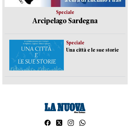
Speciale
Arcipelago Sardegna
Speciale
Una città e le sue storie