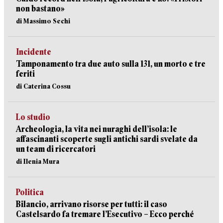
non bastano»
di Massimo Sechi
Incidente
Tamponamento tra due auto sulla 131, un morto e tre
feriti
di Caterina Cossu
Lo studio
Archeologia, la vita nei nuraghi dell’isola: le
affascinanti scoperte sugli antichi sardi svelate da
un team di ricercatori
di Ilenia Mura
Politica
Bilancio, arrivano risorse per tutti: il caso
Castelsardo fa tremare l’Esecutivo – Ecco perché