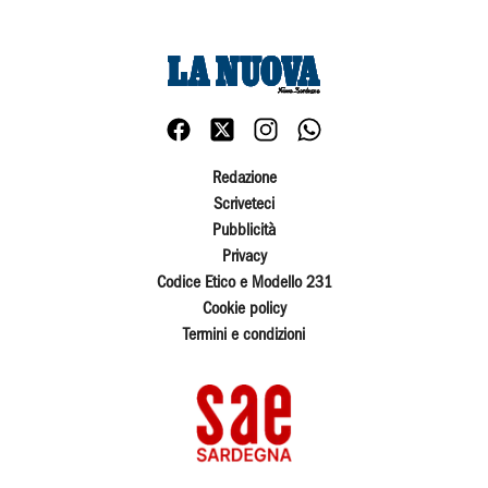
Redazione
Scriveteci
Pubblicità
Privacy
Codice Etico e Modello 231
Cookie policy
Termini e condizioni