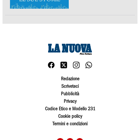
Redazione
Scriveteci
Pubblicità
Privacy
Codice Etico e Modello 231
Cookie policy
Termini e condizioni