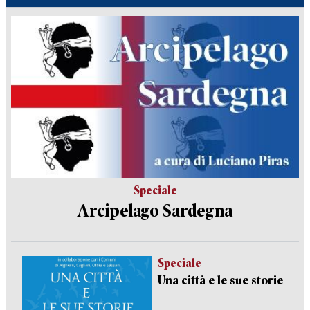
Speciale
Arcipelago Sardegna
Speciale
Una città e le sue storie