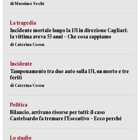
di Massimo Sechi
La tragedia
Incidente mortale lungo la 131 in direzione Cagliari:
la vittima aveva 53 anni – Che cosa sappiamo
di Caterina Cossu
Incidente
Tamponamento tra due auto sulla 131, un morto e tre
feriti
di Caterina Cossu
Politica
Bilancio, arrivano risorse per tutti: il caso
Castelsardo fa tremare l’Esecutivo – Ecco perché
Lo studio