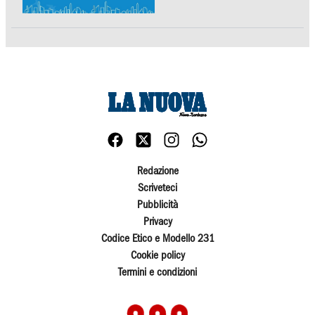
Redazione
Scriveteci
Pubblicità
Privacy
Codice Etico e Modello 231
Cookie policy
Termini e condizioni