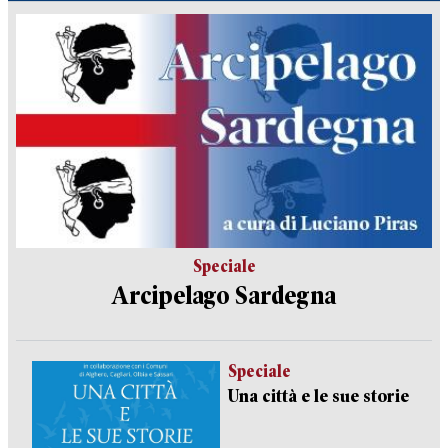
Speciale
Arcipelago Sardegna
Speciale
Una città e le sue storie