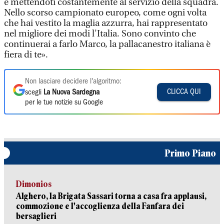
e mettendoti costantemente al servizio della squadra.
Nello scorso campionato europeo, come ogni volta
che hai vestito la maglia azzurra, hai rappresentato
nel migliore dei modi l'Italia. Sono convinto che
continuerai a farlo Marco, la pallacanestro italiana è
fiera di te».
Non lasciare decidere l'algoritmo:
CLICCA QUI
scegli
La Nuova Sardegna
per le tue notizie su Google
Primo Piano
Dimonios
Alghero, la Brigata Sassari torna a casa fra applausi,
commozione e l'accoglienza della Fanfara dei
bersaglieri