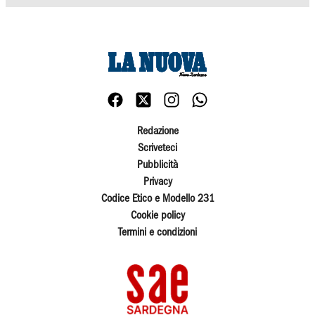
Redazione
Scriveteci
Pubblicità
Privacy
Codice Etico e Modello 231
Cookie policy
Termini e condizioni