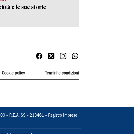
ittà e le sue storie
Cookie policy
Termini e condizioni
000 – R.E.A. SS – 213461 – Registro Imprese