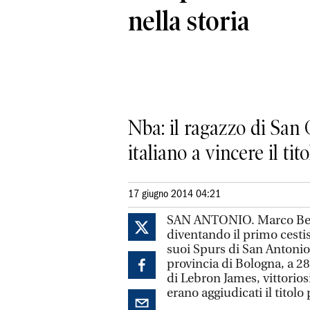
nella storia
Nba: il ragazzo di San 
italiano a vincere il ti
17 giugno 2014 04:21
SAN ANTONIO. Marco Beline
diventando il primo cestis
suoi Spurs di San Antonio,
provincia di Bologna, a 28
di Lebron James, vittoriosi
erano aggiudicati il titolo