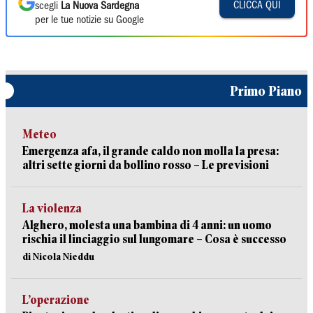
CLICCA QUI
scegli
La Nuova Sardegna
per le tue notizie su Google
Primo Piano
Meteo
Emergenza afa, il grande caldo non molla la presa:
altri sette giorni da bollino rosso – Le previsioni
La violenza
Alghero, molesta una bambina di 4 anni: un uomo
rischia il linciaggio sul lungomare – Cosa è successo
di Nicola Nieddu
L’operazione