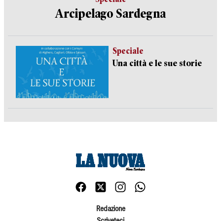
Arcipelago Sardegna
Speciale
Una città e le sue storie
Redazione