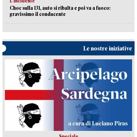
L’incidente
Choc sulla 131, auto si ribalta e poi va a fuoco:
gravissimo il conducente
Le nostre iniziative
Speciale