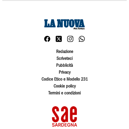
Redazione
Scriveteci
Pubblicità
Privacy
Codice Etico e Modello 231
Cookie policy
Termini e condizioni