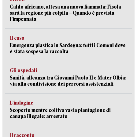
Caldo africano, attesa una nuova fiammata: l’isola
sarà la regione più colpita – Quando è prevista
l’impennata
Il caso
Emergenza plastica in Sardegna: tutti i Comuni dove
è stata sospesa la raccolta
Gli ospedali
Sanità, alleanza tra Giovanni Paolo II e Mater Olbia:
via alla condivisione dei percorsi assistenziali
L’indagine
Scoperto mentre coltiva vasta piantagione di
canapa illegale: arrestato
Il racconto