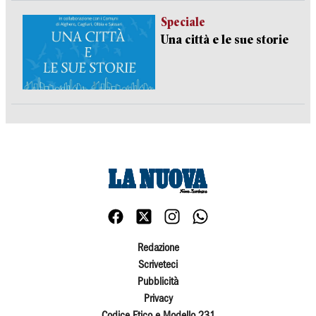
Speciale
Una città e le sue storie
Redazione
Scriveteci
Pubblicità
Privacy