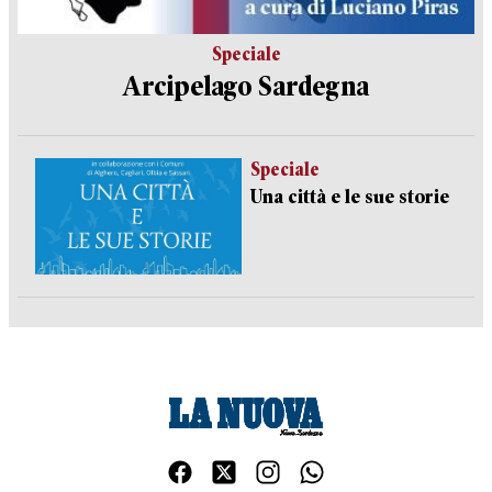
Speciale
Arcipelago Sardegna
Speciale
Una città e le sue storie