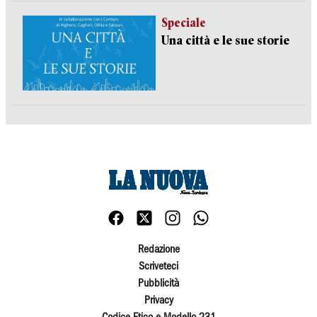
Speciale
Una città e le sue storie
Redazione
Scriveteci
Pubblicità
Privacy