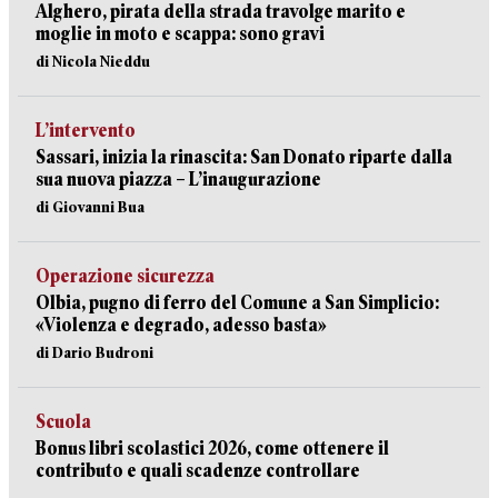
Alghero, pirata della strada travolge marito e
moglie in moto e scappa: sono gravi
di Nicola Nieddu
L’intervento
Sassari, inizia la rinascita: San Donato riparte dalla
sua nuova piazza – L’inaugurazione
di Giovanni Bua
Operazione sicurezza
Olbia, pugno di ferro del Comune a San Simplicio:
«Violenza e degrado, adesso basta»
di Dario Budroni
Scuola
Bonus libri scolastici 2026, come ottenere il
contributo e quali scadenze controllare