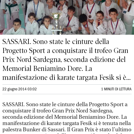
SASSARI. Sono state le cinture della
Progetto Sport a conquistare il trofeo Gran
Prix Nord Sardegna, seconda edizione del
Memorial Beniamino Dore. La
manifestazione di karate targata Fesik si è...
22 giugno 2014 03:02
1 MINUTI DI LETTURA
SASSARI. Sono state le cinture della Progetto Sport a
conquistare il trofeo Gran Prix Nord Sardegna,
seconda edizione del Memorial Beniamino Dore. La
manifestazione di karate targata Fesik si è tenuta nella
palestra Bunker di Sassari. Il Gran Prix è stato l’ultimo