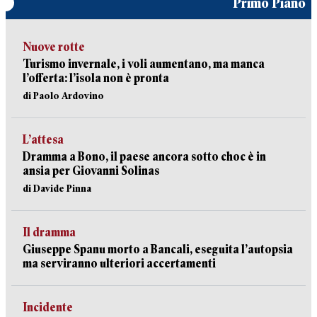
Primo Piano
Nuove rotte
Turismo invernale, i voli aumentano, ma manca
l’offerta: l’isola non è pronta
di Paolo Ardovino
L’attesa
Dramma a Bono, il paese ancora sotto choc è in
ansia per Giovanni Solinas
di Davide Pinna
Il dramma
Giuseppe Spanu morto a Bancali, eseguita l’autopsia
ma serviranno ulteriori accertamenti
Incidente