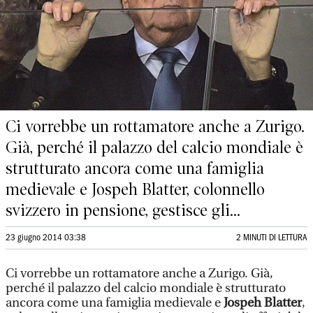
Ci vorrebbe un rottamatore anche a Zurigo.
Già, perché il palazzo del calcio mondiale è
strutturato ancora come una famiglia
medievale e Jospeh Blatter, colonnello
svizzero in pensione, gestisce gli...
23 giugno 2014 03:38
2 MINUTI DI LETTURA
Ci vorrebbe un rottamatore anche a Zurigo. Già,
perché il palazzo del calcio mondiale è strutturato
ancora come una famiglia medievale e
Jospeh Blatter
,