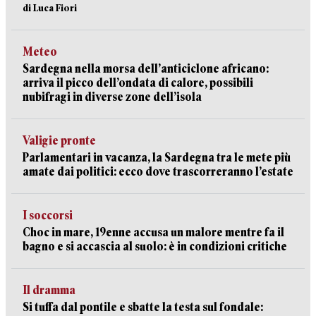
di Luca Fiori
Meteo
Sardegna nella morsa dell’anticiclone africano:
arriva il picco dell’ondata di calore, possibili
nubifragi in diverse zone dell’isola
Valigie pronte
Parlamentari in vacanza, la Sardegna tra le mete più
amate dai politici: ecco dove trascorreranno l’estate
I soccorsi
Choc in mare, 19enne accusa un malore mentre fa il
bagno e si accascia al suolo: è in condizioni critiche
Il dramma
Si tuffa dal pontile e sbatte la testa sul fondale: