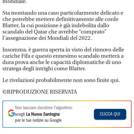
mondiale.
Sta montando una caso particolarmente delicato e
che potrebbe mettere definitivamente alle corde
Blatter, la cui posizione è già indebolita dallo
scandalo del Qatar che avrebbe “comprato”
l’assegnazione dei Mondiali del 2022.
Insomma, è guerra aperta in visto del rinnovo delle
cariche Fifa e questo ennesimo scandalo metterà a
dura prova anche le capacità diplomatiche di uno
stratega degli intrighi come Blatter.
Le rivelazioni probabilmente non sono finite qui.
©RIPRODUZIONE RISERVATA
Non lasciare decidere l'algoritmo:
CLICCA QUI
scegli
La Nuova Sardegna
per le tue notizie su Google