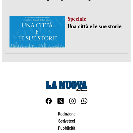
Speciale
Una città e le sue storie
Redazione
Scriveteci
Pubblicità