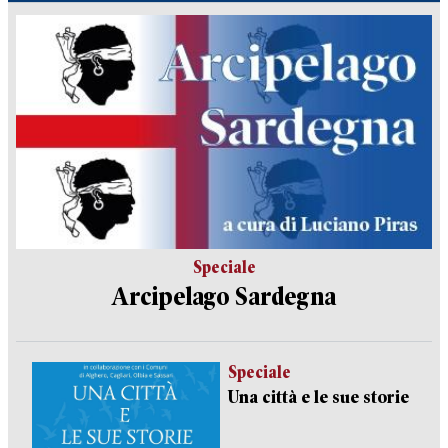
Speciale
Arcipelago Sardegna
Speciale
Una città e le sue storie