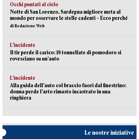
Occhi puntati al cielo
Notte di San Lorenzo, Sardegna migliore meta al
mondo per osservare le stelle cadenti – Ecco perché
di Redazione Web
L’incidente
Il tir perde il carico: 18 tonnellate di pomodoro si
rovesciano su un’auto
L’incidente
Alla guida dell’auto col braccio fuori dal finestrino:
donna perde l’arto rimasto incastrato in una
ringhiera
Le nostre iniziative