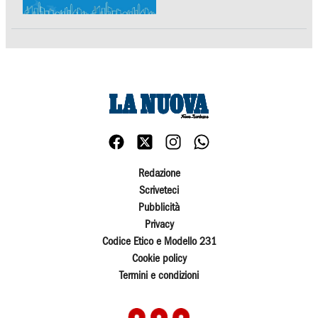
Redazione
Scriveteci
Pubblicità
Privacy
Codice Etico e Modello 231
Cookie policy
Termini e condizioni