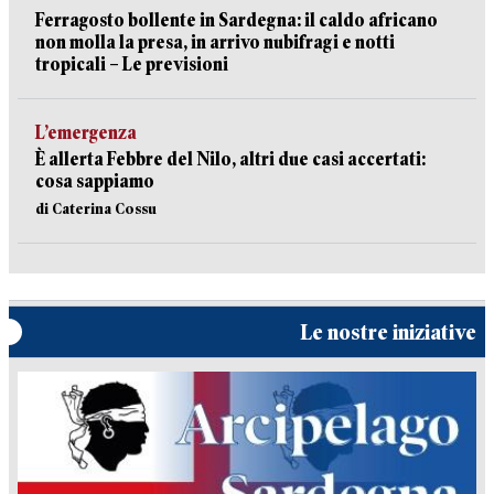
Ferragosto bollente in Sardegna: il caldo africano
non molla la presa, in arrivo nubifragi e notti
tropicali – Le previsioni
L’emergenza
È allerta Febbre del Nilo, altri due casi accertati:
cosa sappiamo
di Caterina Cossu
Le nostre iniziative