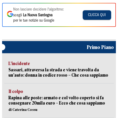
Non lasciare decidere l'algoritmo:
CLICCA QUI
scegli
La Nuova Sardegna
per le tue notizie su Google
Primo Piano
L’incidente
Sassari, attraversa la strada e viene travolta da
un’auto: donna in codice rosso – Che cosa sappiamo
Il colpo
Rapina alle poste: armato e col volto coperto si fa
consegnare 20mila euro – Ecco che cosa sappiamo
di Caterina Cossu