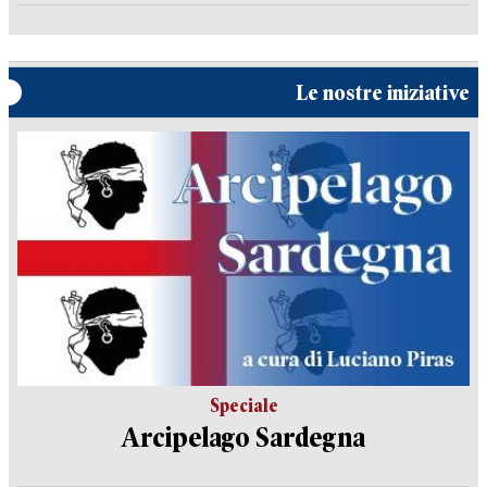
Le nostre iniziative
Speciale
Arcipelago Sardegna