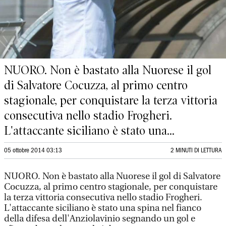
NUORO. Non è bastato alla Nuorese il gol
di Salvatore Cocuzza, al primo centro
stagionale, per conquistare la terza vittoria
consecutiva nello stadio Frogheri.
L'attaccante siciliano è stato una...
05 ottobre 2014 03:13
2 MINUTI DI LETTURA
NUORO. Non è bastato alla Nuorese il gol di Salvatore
Cocuzza, al primo centro stagionale, per conquistare
la terza vittoria consecutiva nello stadio Frogheri.
L'attaccante siciliano è stato una spina nel fianco
della difesa dell'Anziolavinio segnando un gol e