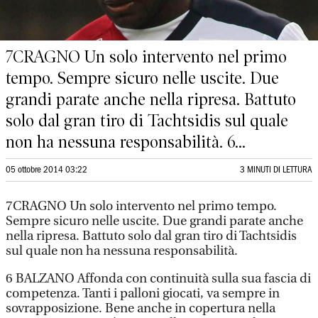
7CRAGNO Un solo intervento nel primo
tempo. Sempre sicuro nelle uscite. Due
grandi parate anche nella ripresa. Battuto
solo dal gran tiro di Tachtsidis sul quale
non ha nessuna responsabilità. 6...
05 ottobre 2014 03:22
3 MINUTI DI LETTURA
7CRAGNO Un solo intervento nel primo tempo.
Sempre sicuro nelle uscite. Due grandi parate anche
nella ripresa. Battuto solo dal gran tiro di Tachtsidis
sul quale non ha nessuna responsabilità.
6 BALZANO Affonda con continuità sulla sua fascia di
competenza. Tanti i palloni giocati, va sempre in
sovrapposizione. Bene anche in copertura nella