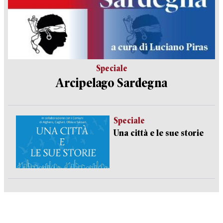
Speciale
Arcipelago Sardegna
Speciale
Una città e le sue storie