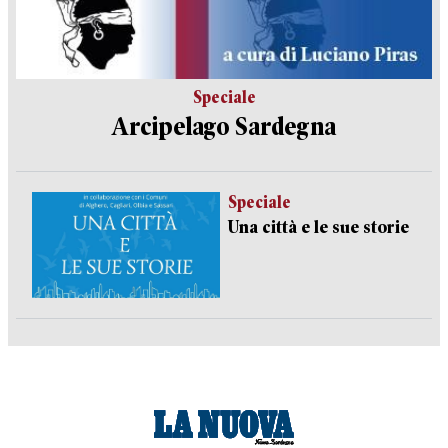
Speciale
Arcipelago Sardegna
Speciale
Una città e le sue storie