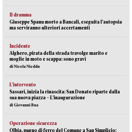
Il dramma
Giuseppe Spanu morto a Bancali, eseguita l’autopsia
ma serviranno ulteriori accertamenti
Incidente
Alghero, pirata della strada travolge marito e
moglie in moto e scappa: sono gravi
di Nicola Nieddu
L’intervento
Sassari, inizia la rinascita: San Donato riparte dalla
sua nuova piazza – L’inaugurazione
di Giovanni Bua
Operazione sicurezza
Olbia, pugno di ferro del Comune a San Simplicio: