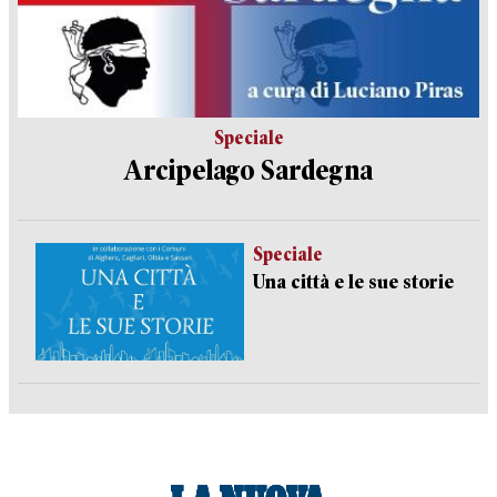
Speciale
Arcipelago Sardegna
Speciale
Una città e le sue storie