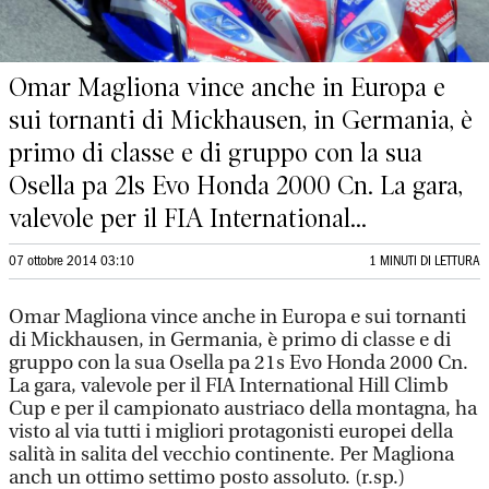
Omar Magliona vince anche in Europa e
sui tornanti di Mickhausen, in Germania, è
primo di classe e di gruppo con la sua
Osella pa 21s Evo Honda 2000 Cn. La gara,
valevole per il FIA International...
07 ottobre 2014 03:10
1 MINUTI DI LETTURA
Omar Magliona vince anche in Europa e sui tornanti
di Mickhausen, in Germania, è primo di classe e di
gruppo con la sua Osella pa 21s Evo Honda 2000 Cn.
La gara, valevole per il FIA International Hill Climb
Cup e per il campionato austriaco della montagna, ha
visto al via tutti i migliori protagonisti europei della
salità in salita del vecchio continente. Per Magliona
anch un ottimo settimo posto assoluto. (r.sp.)