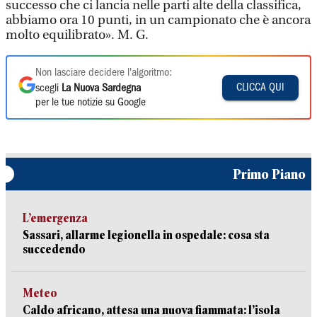
successo che ci lancia nelle parti alte della classifica,
abbiamo ora 10 punti, in un campionato che è ancora
molto equilibrato». M. G.
Non lasciare decidere l'algoritmo:
CLICCA QUI
scegli
La Nuova Sardegna
per le tue notizie su Google
Primo Piano
L’emergenza
Sassari, allarme legionella in ospedale: cosa sta
succedendo
Meteo
Caldo africano, attesa una nuova fiammata: l’isola