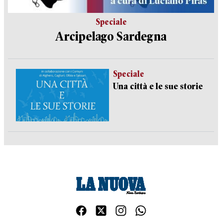
Speciale
Arcipelago Sardegna
Speciale
Una città e le sue storie