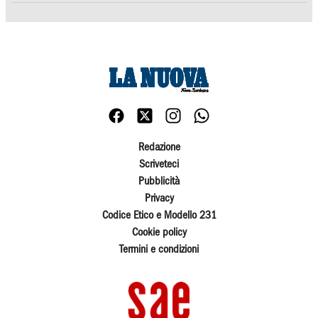
Redazione
Scriveteci
Pubblicità
Privacy
Codice Etico e Modello 231
Cookie policy
Termini e condizioni