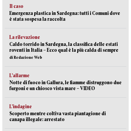
Il caso
Emergenza plastica in Sardegna: tutti i Comuni dove
è stata sospesa la raccolta
La rilevazione
Caldo torrido in Sardegna, la classifica delle estati
roventi in Italia – Ecco qual è la più calda di sempre
di Redazione Web
L’allarme
Notte di fuoco in Gallura, le fiamme distruggono due
furgoni e un chiosco vista mare – VIDEO
L’indagine
Scoperto mentre coltiva vasta piantagione di
canapa illegale: arrestato