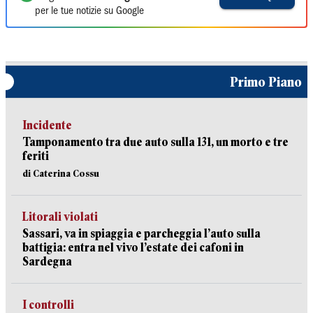
per le tue notizie su Google
Primo Piano
Incidente
Tamponamento tra due auto sulla 131, un morto e tre
feriti
di Caterina Cossu
Litorali violati
Sassari, va in spiaggia e parcheggia l’auto sulla
battigia: entra nel vivo l’estate dei cafoni in
Sardegna
I controlli