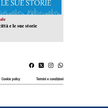
ale
ittà e le sue storie
Cookie policy
Termini e condizioni