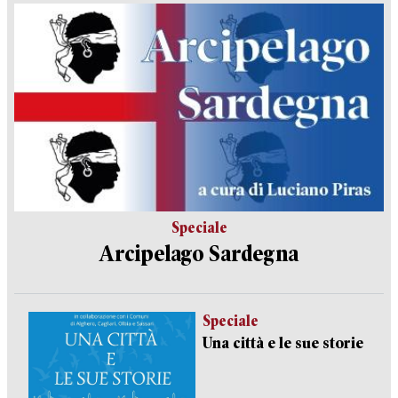
Speciale
Arcipelago Sardegna
Speciale
Una città e le sue storie