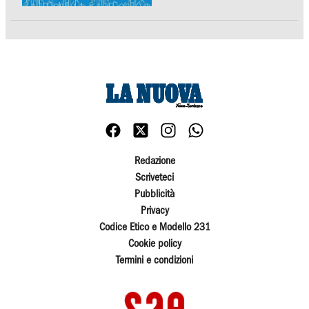
Redazione
Scriveteci
Pubblicità
Privacy
Codice Etico e Modello 231
Cookie policy
Termini e condizioni