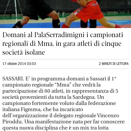
Domani al PalaSerradimigni i campionati
regionali di Mma, in gara atleti di cinque
società isolane
17 ottobre 2014 03:03
2 MINUTI DI LETTURA
SASSARI. E' in programma domani a Sassari il 1°
campionato regionale “Mma” che vedrà la
partecipazione di 60 atleti, in rappresentanza di 5
società provenienti da tutta la Sardegna. Un
campionato fortemente voluto dalla federazione
italiana Figmma, che ha incaricato
dell'organizzazione il delegato regionale Vincenzo
Piroddu. Una manifestazione nata per far conoscere
questa nuova disciplina che è un mix tra lotta