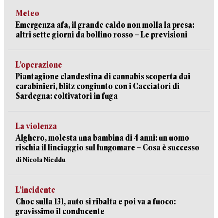
Meteo
Emergenza afa, il grande caldo non molla la presa:
altri sette giorni da bollino rosso – Le previsioni
L’operazione
Piantagione clandestina di cannabis scoperta dai
carabinieri, blitz congiunto con i Cacciatori di
Sardegna: coltivatori in fuga
La violenza
Alghero, molesta una bambina di 4 anni: un uomo
rischia il linciaggio sul lungomare – Cosa è successo
di Nicola Nieddu
L’incidente
Choc sulla 131, auto si ribalta e poi va a fuoco:
gravissimo il conducente