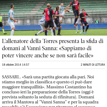
L’allenatore della Torres presenta la sfida di
domani al Vanni Sanna: «Sappiamo di
poter vincere anche se non sarà facile»
18 ottobre 2014 14:57
2 MINUTI DI LETTURA
SASSARI.. «Sarà una partita giocata alla pari. Noi
stiamo meglio in classifica e questo ci può dare
maggiore tranquillità». Massimo Costantino ha
concluso ieri la preparazione della Torres (oggi è
prevista soltanto la seduta di rifinitura). Domani
arriva il Mantova al "Vanni Sanna" e per la squadra