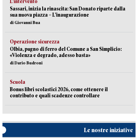
L’intervento
Sassari, inizia la rinascita: San Donato riparte dalla
sua nuova piazza – L’inaugurazione
di Giovanni Bua
Operazione sicurezza
Olbia, pugno di ferro del Comune a San Simplicio:
«Violenza e degrado, adesso basta»
di Dario Budroni
Scuola
Bonus libri scolastici 2026, come ottenere il
contributo e quali scadenze controllare
Le nostre iniziative