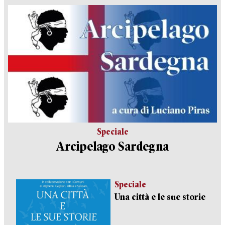
Speciale
Arcipelago Sardegna
Speciale
Una città e le sue storie