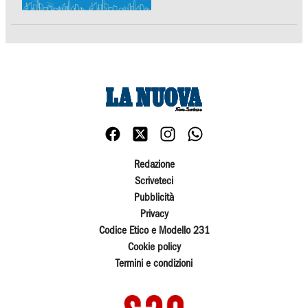
Redazione
Scriveteci
Pubblicità
Privacy
Codice Etico e Modello 231
Cookie policy
Termini e condizioni