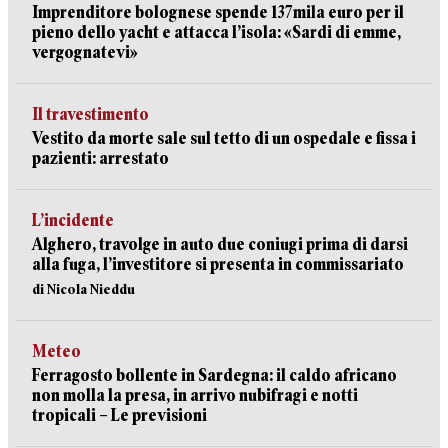
Imprenditore bolognese spende 137mila euro per il
pieno dello yacht e attacca l’isola: «Sardi di emme,
vergognatevi»
Il travestimento
Vestito da morte sale sul tetto di un ospedale e fissa i
pazienti: arrestato
L’incidente
Alghero, travolge in auto due coniugi prima di darsi
alla fuga, l’investitore si presenta in commissariato
di Nicola Nieddu
Meteo
Ferragosto bollente in Sardegna: il caldo africano
non molla la presa, in arrivo nubifragi e notti
tropicali – Le previsioni