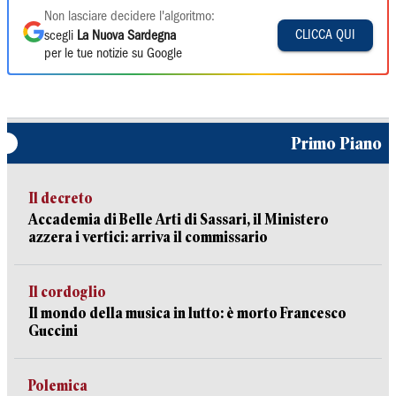
Non lasciare decidere l'algoritmo:
CLICCA QUI
scegli
La Nuova Sardegna
per le tue notizie su Google
Primo Piano
Il decreto
Accademia di Belle Arti di Sassari, il Ministero
azzera i vertici: arriva il commissario
Il cordoglio
Il mondo della musica in lutto: è morto Francesco
Guccini
Polemica