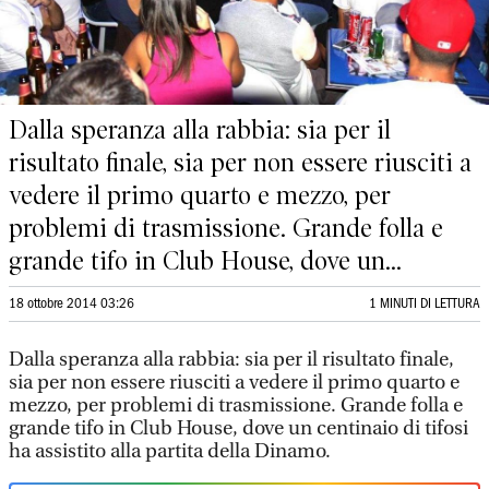
Dalla speranza alla rabbia: sia per il
risultato finale, sia per non essere riusciti a
vedere il primo quarto e mezzo, per
problemi di trasmissione. Grande folla e
grande tifo in Club House, dove un...
18 ottobre 2014 03:26
1 MINUTI DI LETTURA
Dalla speranza alla rabbia: sia per il risultato finale,
sia per non essere riusciti a vedere il primo quarto e
mezzo, per problemi di trasmissione. Grande folla e
grande tifo in Club House, dove un centinaio di tifosi
ha assistito alla partita della Dinamo.