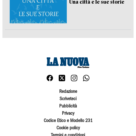
Una città e le sue storie
Redazione
Scriveteci
Pubblicità
Privacy
Codice Etico e Modello 231
Cookie policy
Termini e condizioni