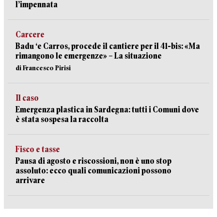
l’impennata
Carcere
Badu ‘e Carros, procede il cantiere per il 41-bis: «Ma
rimangono le emergenze» – La situazione
di Francesco Pirisi
Il caso
Emergenza plastica in Sardegna: tutti i Comuni dove
è stata sospesa la raccolta
Fisco e tasse
Pausa di agosto e riscossioni, non è uno stop
assoluto: ecco quali comunicazioni possono
arrivare