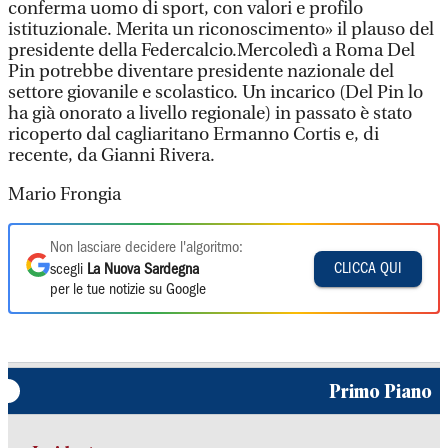
conferma uomo di sport, con valori e profilo
istituzionale. Merita un riconoscimento» il plauso del
presidente della Federcalcio.Mercoledì a Roma Del
Pin potrebbe diventare presidente nazionale del
settore giovanile e scolastico. Un incarico (Del Pin lo
ha già onorato a livello regionale) in passato è stato
ricoperto dal cagliaritano Ermanno Cortis e, di
recente, da Gianni Rivera.
Mario Frongia
Non lasciare decidere l'algoritmo:
CLICCA QUI
scegli
La Nuova Sardegna
per le tue notizie su Google
Primo Piano