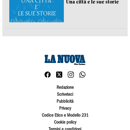
Una città e le sue storie
Redazione
Scriveteci
Pubblicità
Privacy
Codice Etico e Modello 231
Cookie policy
Termini e condizioni