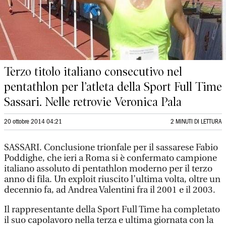
Terzo titolo italiano consecutivo nel
pentathlon per l’atleta della Sport Full Time
Sassari. Nelle retrovie Veronica Pala
20 ottobre 2014 04:21
2 MINUTI DI LETTURA
SASSARI. Conclusione trionfale per il sassarese Fabio
Poddighe, che ieri a Roma si è confermato campione
italiano assoluto di pentathlon moderno per il terzo
anno di fila. Un exploit riuscito l’ultima volta, oltre un
decennio fa, ad Andrea Valentini fra il 2001 e il 2003.
Il rappresentante della Sport Full Time ha completato
il suo capolavoro nella terza e ultima giornata con la