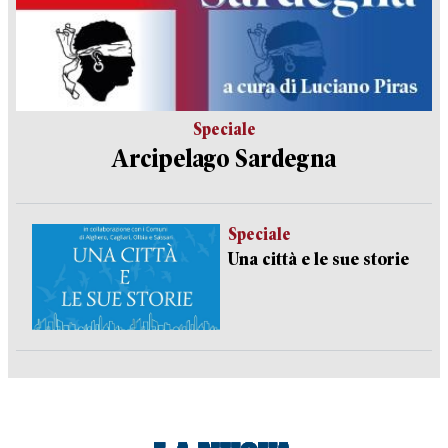
Speciale
Arcipelago Sardegna
Speciale
Una città e le sue storie