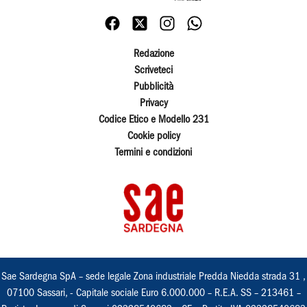
Redazione
Scriveteci
Pubblicità
Privacy
Codice Etico e Modello 231
Cookie policy
Termini e condizioni
Sae Sardegna SpA – sede legale Zona industriale Predda Niedda strada 31 ,
07100 Sassari, - Capitale sociale Euro 6.000.000 – R.E.A. SS – 213461 –