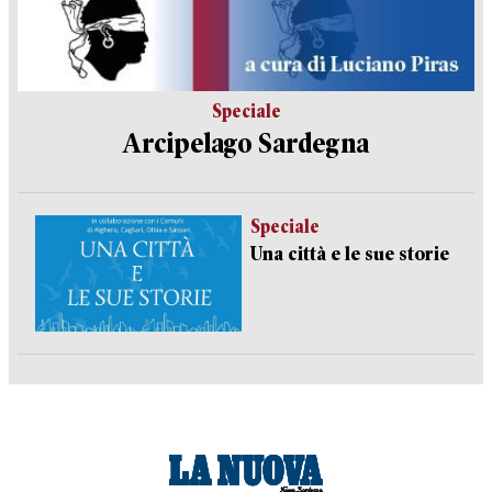
Speciale
Arcipelago Sardegna
Speciale
Una città e le sue storie