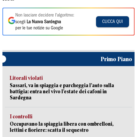
Non lasciare decidere l'algoritmo:
CLICCA QUI
scegli
La Nuova Sardegna
per le tue notizie su Google
Primo Piano
Litorali violati
Sassari, va in spiaggia e parcheggia l’auto sulla
battigia: entra nel vivo l’estate dei cafoni in
Sardegna
I controlli
Occupavano la spiaggia libera con ombrelloni,
lettini e fioriere: scatta il sequestro