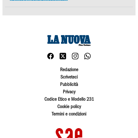
Redazione
Scriveteci
Pubblicità
Privacy
Codice Etico e Modello 231
Cookie policy
Termini e condizioni