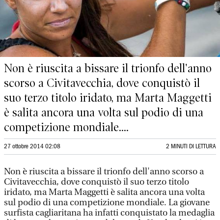
Non è riuscita a bissare il trionfo dell'anno
scorso a Civitavecchia, dove conquistò il
suo terzo titolo iridato, ma Marta Maggetti
è salita ancora una volta sul podio di una
competizione mondiale....
27 ottobre 2014 02:08
2 MINUTI DI LETTURA
Non è riuscita a bissare il trionfo dell'anno scorso a
Civitavecchia, dove conquistò il suo terzo titolo
iridato, ma Marta Maggetti è salita ancora una volta
sul podio di una competizione mondiale. La giovane
surfista cagliaritana ha infatti conquistato la medaglia