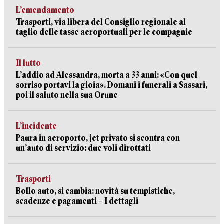
L’emendamento
Trasporti, via libera del Consiglio regionale al
taglio delle tasse aeroportuali per le compagnie
Il lutto
L’addio ad Alessandra, morta a 33 anni: «Con quel
sorriso portavi la gioia». Domani i funerali a Sassari,
poi il saluto nella sua Orune
L’incidente
Paura in aeroporto, jet privato si scontra con
un’auto di servizio: due voli dirottati
Trasporti
Bollo auto, si cambia: novità su tempistiche,
scadenze e pagamenti – I dettagli