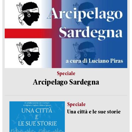
Speciale
Arcipelago Sardegna
Speciale
Una città e le sue storie