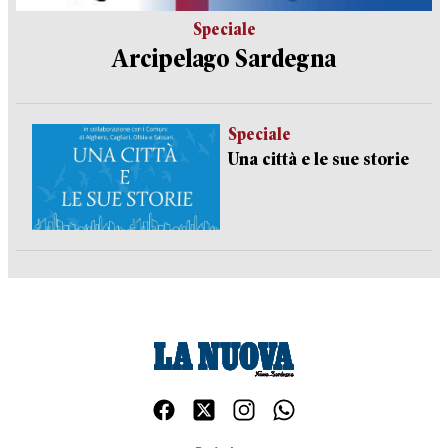
Speciale
Arcipelago Sardegna
Speciale
Una città e le sue storie