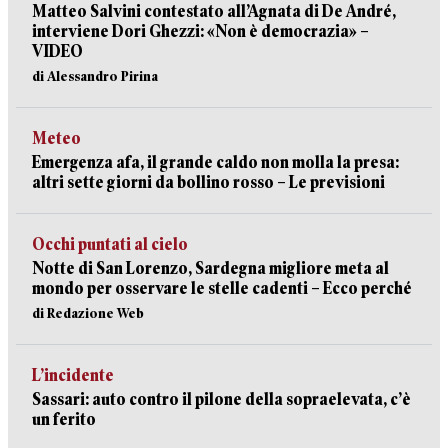
Matteo Salvini contestato all’Agnata di De André,
interviene Dori Ghezzi: «Non è democrazia» –
VIDEO
di Alessandro Pirina
Meteo
Emergenza afa, il grande caldo non molla la presa:
altri sette giorni da bollino rosso – Le previsioni
Occhi puntati al cielo
Notte di San Lorenzo, Sardegna migliore meta al
mondo per osservare le stelle cadenti – Ecco perché
di Redazione Web
L’incidente
Sassari: auto contro il pilone della sopraelevata, c’è
un ferito