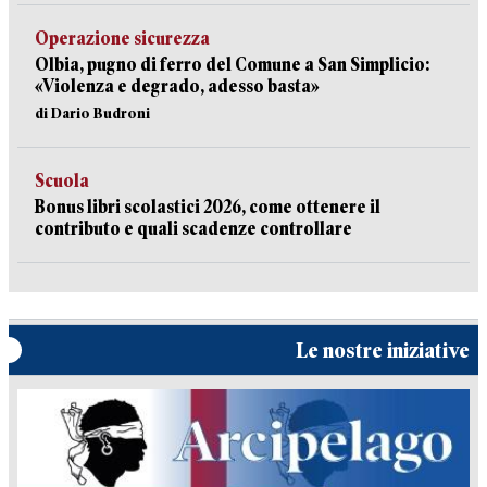
Operazione sicurezza
Olbia, pugno di ferro del Comune a San Simplicio:
«Violenza e degrado, adesso basta»
di Dario Budroni
Scuola
Bonus libri scolastici 2026, come ottenere il
contributo e quali scadenze controllare
Le nostre iniziative