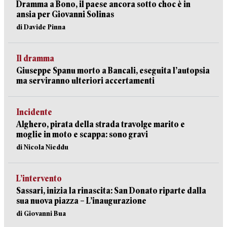
Dramma a Bono, il paese ancora sotto choc è in
ansia per Giovanni Solinas
di Davide Pinna
Il dramma
Giuseppe Spanu morto a Bancali, eseguita l’autopsia
ma serviranno ulteriori accertamenti
Incidente
Alghero, pirata della strada travolge marito e
moglie in moto e scappa: sono gravi
di Nicola Nieddu
L’intervento
Sassari, inizia la rinascita: San Donato riparte dalla
sua nuova piazza – L’inaugurazione
di Giovanni Bua