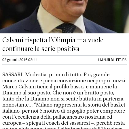
Calvani rispetta l’Olimpia ma vuole
continuare la serie positiva
02 gennaio 2016 02:11
1 MINUTI DI LETTURA
SASSARI. Modestia, prima di tutto. Poi, grande
concentrazione e piena convinzione nei propri mezzi.
Marco Calvani tiene il profilo basso, e mantiene la
Dinamo al suo posto. Che non è un brutto posto,
tanto che la Dinamo non si sente battuta in partenza,
nonostante... “Milano rappresenta la storia del basket
italiano, per noi è motivo di orgoglio poter competere
con l’eccellenza della pallacanestro nostrana ed
europea – spiega il coach dei sassaresi –, perchè resta