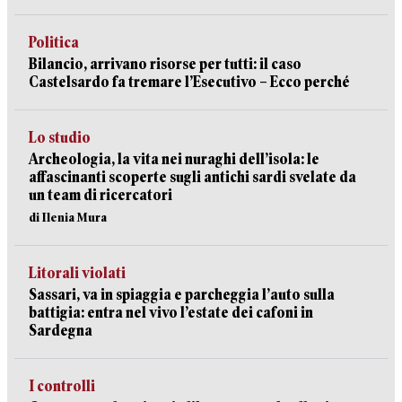
Politica
Bilancio, arrivano risorse per tutti: il caso
Castelsardo fa tremare l’Esecutivo – Ecco perché
Lo studio
Archeologia, la vita nei nuraghi dell’isola: le
affascinanti scoperte sugli antichi sardi svelate da
un team di ricercatori
di Ilenia Mura
Litorali violati
Sassari, va in spiaggia e parcheggia l’auto sulla
battigia: entra nel vivo l’estate dei cafoni in
Sardegna
I controlli