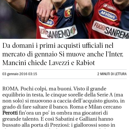
Da domani i primi acquisti ufficiali nel
mercato di gennaio Si muove anche l’Inter,
Mancini chiede Lavezzi e Rabiot
03 gennaio 2016 03:15
2 MINUTI DI LETTURA
ROMA. Pochi colpi, ma buoni. Visto il grande
equilibrio in testa, le cinque sorelle della Serie A (ma
non solo) si muovono a caccia dell’acquisto giusto, in
grado di fare saltare il banco. Roma e Milan cercano
Perotti
fin’ora un po’ in ombra ma giocatori di
greande talento. E così Sabatini e Galliani hanno
bussato alla porta di Preziosi: i giallorossi sono in