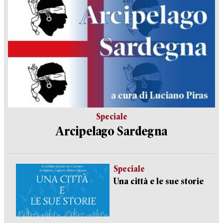
Speciale
Arcipelago Sardegna
Speciale
Una città e le sue storie