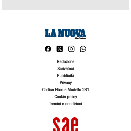
Redazione
Scriveteci
Pubblicità
Privacy
Codice Etico e Modello 231
Cookie policy
Termini e condizioni