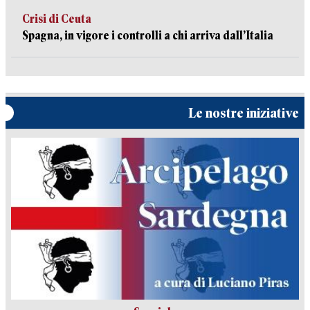
Crisi di Ceuta
Spagna, in vigore i controlli a chi arriva dall’Italia
Le nostre iniziative