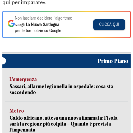
qui per imparare».
Non lasciare decidere l'algoritmo:
CLICCA QUI
scegli
La Nuova Sardegna
per le tue notizie su Google
Primo Piano
L’emergenza
Sassari, allarme legionella in ospedale: cosa sta
succedendo
Meteo
Caldo africano, attesa una nuova fiammata: l’isola
sarà la regione più colpita – Quando è prevista
l’impennata