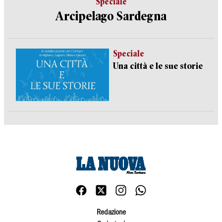
Speciale
Arcipelago Sardegna
Speciale
Una città e le sue storie
Redazione