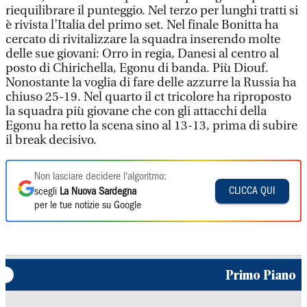
riequilibrare il punteggio. Nel terzo per lunghi tratti si
è rivista l’Italia del primo set. Nel finale Bonitta ha
cercato di rivitalizzare la squadra inserendo molte
delle sue giovani: Orro in regia, Danesi al centro al
posto di Chirichella, Egonu di banda. Più Diouf.
Nonostante la voglia di fare delle azzurre la Russia ha
chiuso 25-19. Nel quarto il ct tricolore ha riproposto
la squadra più giovane che con gli attacchi della
Egonu ha retto la scena sino al 13-13, prima di subire
il break decisivo.
Non lasciare decidere l'algoritmo:
CLICCA QUI
scegli
La Nuova Sardegna
per le tue notizie su Google
Primo Piano