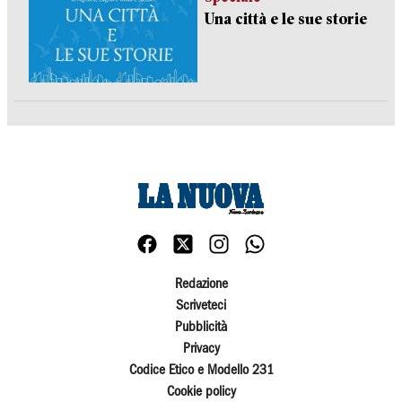
Una città e le sue storie
Redazione
Scriveteci
Pubblicità
Privacy
Codice Etico e Modello 231
Cookie policy