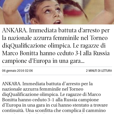
ANKARA. Immediata battuta d’arresto per
la nazionale azzurra femminile nel Torneo
diqQualificazione olimpica. Le ragazze di
Marco Bonitta hanno ceduto 3-1 alla Russia
campione d’Europa in una gara...
06 gennaio 2016 02:06
2 MINUTI DI LETTURA
ANKARA. Immediata battuta d’arresto per la
nazionale azzurra femminile nel Torneo
diqQualificazione olimpica. Le ragazze di Marco
Bonitta hanno ceduto 3-1 alla Russia campione
d’Europa in una gara in cui hanno stentato a trovare
continuità. Una sconfitta che complica il cammino