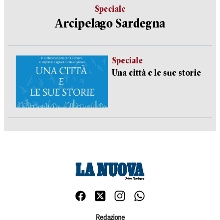
Speciale
Arcipelago Sardegna
Speciale
Una città e le sue storie
Redazione