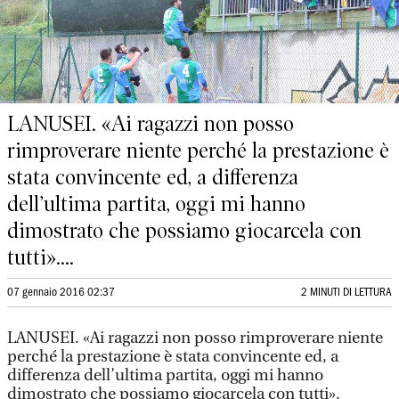
LANUSEI. «Ai ragazzi non posso
rimproverare niente perché la prestazione è
stata convincente ed, a differenza
dell’ultima partita, oggi mi hanno
dimostrato che possiamo giocarcela con
tutti»....
07 gennaio 2016 02:37
2 MINUTI DI LETTURA
LANUSEI. «Ai ragazzi non posso rimproverare niente
perché la prestazione è stata convincente ed, a
differenza dell’ultima partita, oggi mi hanno
dimostrato che possiamo giocarcela con tutti».