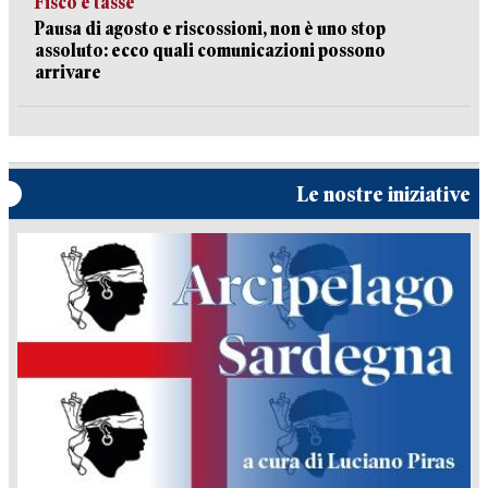
Fisco e tasse
Pausa di agosto e riscossioni, non è uno stop
assoluto: ecco quali comunicazioni possono
arrivare
Le nostre iniziative