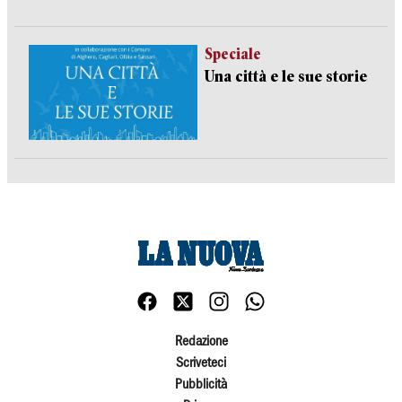
Speciale
Una città e le sue storie
Redazione
Scriveteci
Pubblicità