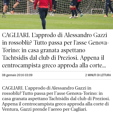
CAGLIARI. L’approdo di Alessandro Gazzi
in rossoblù? Tutto passa per l’asse Genova-
Torino: in casa granata aspettano
Tachtsidis dal club di Preziosi. Appena il
centrocampista greco approda alla corte...
08 gennaio 2016 03:09
2 MINUTI DI LETTURA
CAGLIARI. L’approdo di Alessandro Gazzi in
rossoblù? Tutto passa per l’asse Genova-Torino: in
casa granata aspettano Tachtsidis dal club di Preziosi.
Appena il centrocampista greco approda alla corte di
Ventura, Gazzi prende l’aereo per Cagliari.